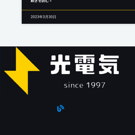
続きを読む »
2023年3月30日