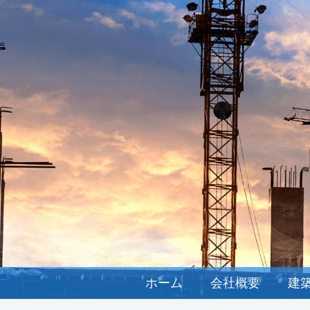
ホーム
会社概要
建