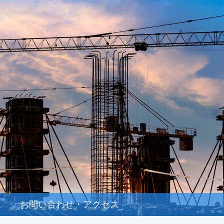
お問い合わせ・アクセス