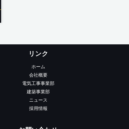
リンク
ホーム
会社概要
電気工事事業部
建築事業部
ニュース
採用情報