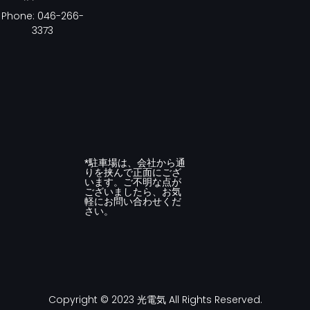
Phone: 046-266-
3373
*駐車場は、会社から通
りを挟んで正面にござ
います。ご不明な点が
ございましたら、お気
軽にお問い合わせくだ
さい。
Copyright © 2023 光電気 All Rights Reserved.