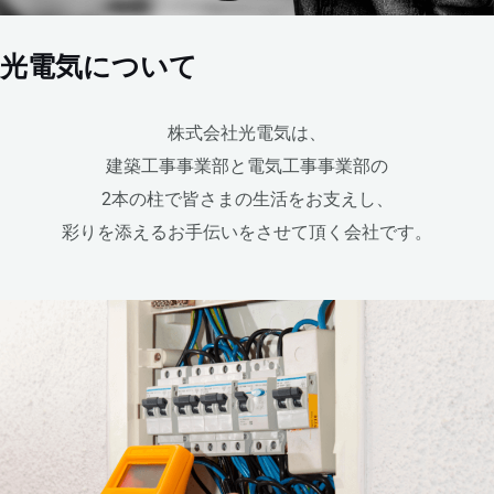
光電気について
株式会社光電気は、
建築工事事業部と電気工事事業部の
2本の柱で皆さまの生活をお支えし、
彩りを添えるお手伝いをさせて頂く会社です。