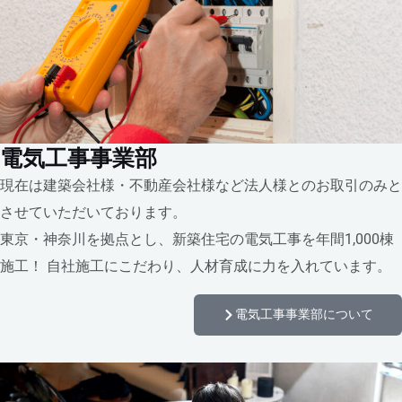
電気工事事業部
現在は建築会社様・不動産会社様など法人様とのお取引のみと
させていただいております。
東京・神奈川を拠点とし、新築住宅の電気工事を年間1,000棟
施工！ 自社施工にこだわり、人材育成に力を入れています。
電気工事事業部について