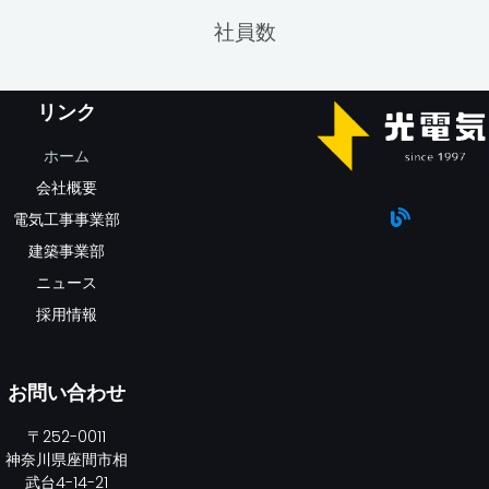
社員数
リンク
ホーム
会社概要
電気工事事業部
建築事業部
ニュース
採用情報
お問い合わせ
〒252-0011
神奈川県座間市相
武台4-14-21