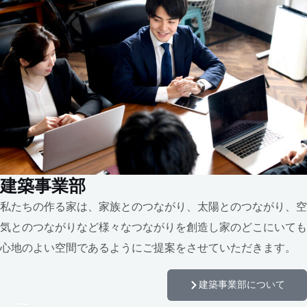
建築事業部
私たちの作る家は、家族とのつながり、太陽とのつながり、空
気とのつながりなど様々なつながりを創造し家のどこにいても
心地のよい空間であるようにご提案をさせていただきます。
建築事業部について