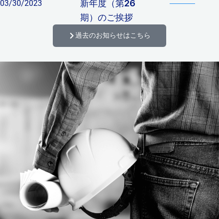
新年度（第26
03/30/2023
期）のご挨拶
過去のお知らせはこちら