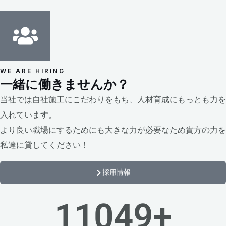
WE ARE HIRING
一緒に働きませんか？
当社では自社施工にこだわりをもち、人材育成にもっとも力を
入れています。
より良い職場にするためにも大きな力が必要なため貴方の力を
私達に貸してください！
採用情報
11050
+